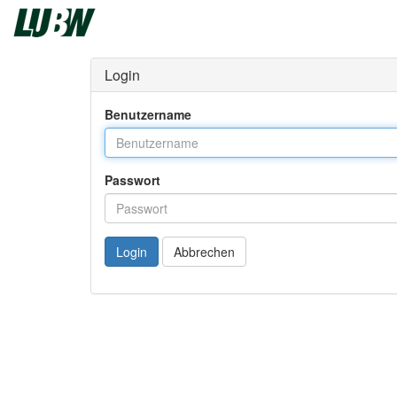
Login
Benutzername
Passwort
Login
Abbrechen