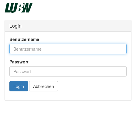
Login
Benutzername
Passwort
Login
Abbrechen