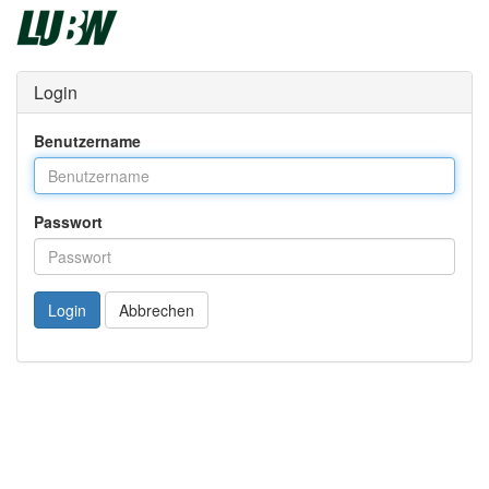
Login
Benutzername
Passwort
Login
Abbrechen