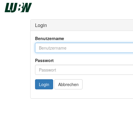
Login
Benutzername
Passwort
Login
Abbrechen