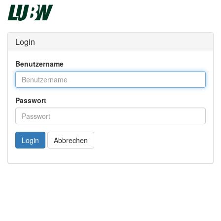
Login
Benutzername
Passwort
Login
Abbrechen