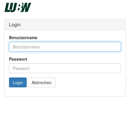
Login
Benutzername
Passwort
Login
Abbrechen